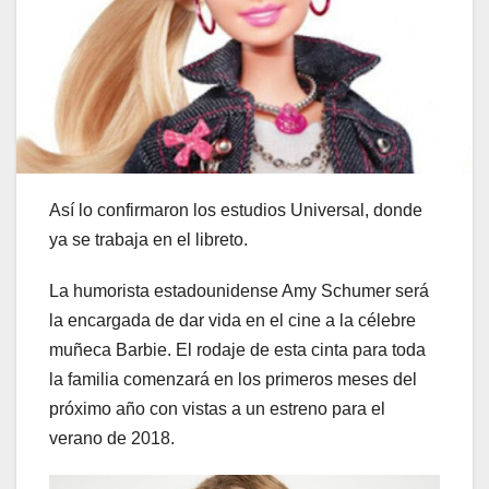
Así lo confirmaron los estudios Universal, donde
ya se trabaja en el libreto.
La humorista estadounidense Amy Schumer será
la encargada de dar vida en el cine a la célebre
muñeca Barbie. El rodaje de esta cinta para toda
la familia comenzará en los primeros meses del
próximo año con vistas a un estreno para el
verano de 2018.