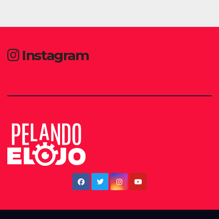
Instagram