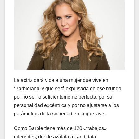
La actriz dará vida a una mujer que vive en
‘Barbieland’ y que será expulsada de ese mundo
por no ser lo suficientemente perfecta, por su
personalidad excéntrica y por no ajustarse a los
parámetros de la sociedad en la que vive.
Como Barbie tiene más de 120 «trabajos»
diferentes, desde azafata a candidata