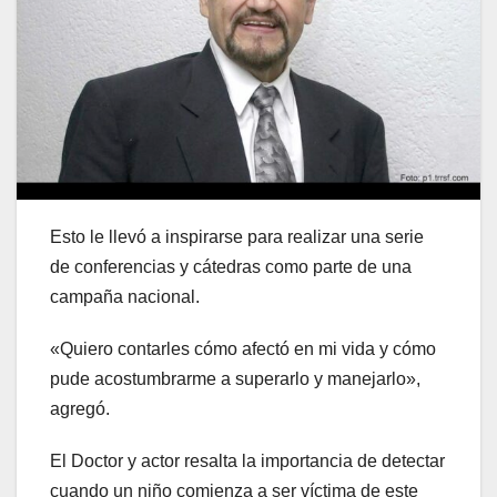
Esto le llevó a inspirarse para realizar una serie
de conferencias y cátedras como parte de una
campaña nacional.
«Quiero contarles cómo afectó en mi vida y cómo
pude acostumbrarme a superarlo y manejarlo»,
agregó.
El Doctor y actor resalta la importancia de detectar
cuando un niño comienza a ser víctima de este