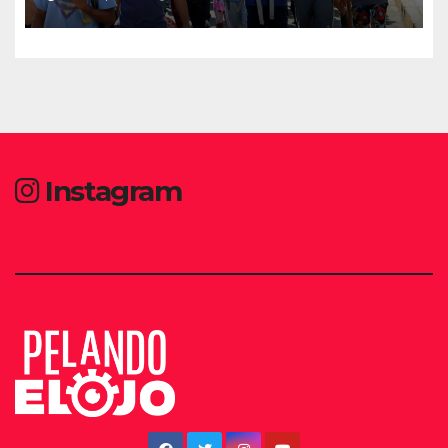
Instagram