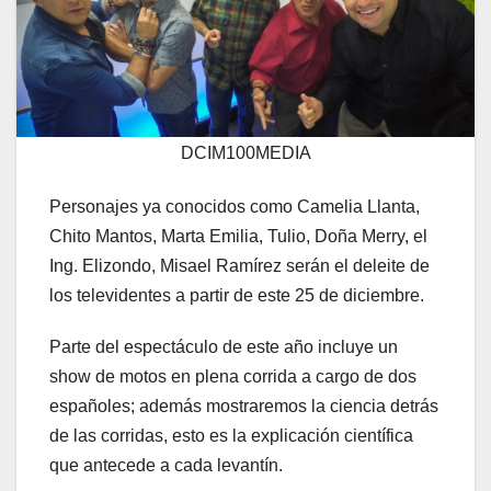
DCIM100MEDIA
Personajes ya conocidos como Camelia Llanta,
Chito Mantos, Marta Emilia, Tulio, Doña Merry, el
Ing. Elizondo, Misael Ramírez serán el deleite de
los televidentes a partir de este 25 de diciembre.
Parte del espectáculo de este año incluye un
show de motos en plena corrida a cargo de dos
españoles; además mostraremos la ciencia detrás
de las corridas, esto es la explicación científica
que antecede a cada levantín.