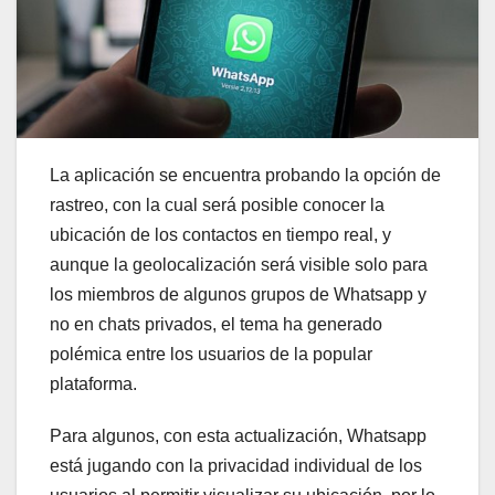
La aplicación se encuentra probando la opción de
rastreo, con la cual será posible conocer la
ubicación de los contactos en tiempo real, y
aunque la geolocalización será visible solo para
los miembros de algunos grupos de Whatsapp y
no en chats privados, el tema ha generado
polémica entre los usuarios de la popular
plataforma.
Para algunos, con esta actualización, Whatsapp
está jugando con la privacidad individual de los