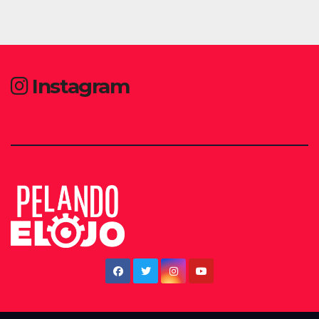
Instagram