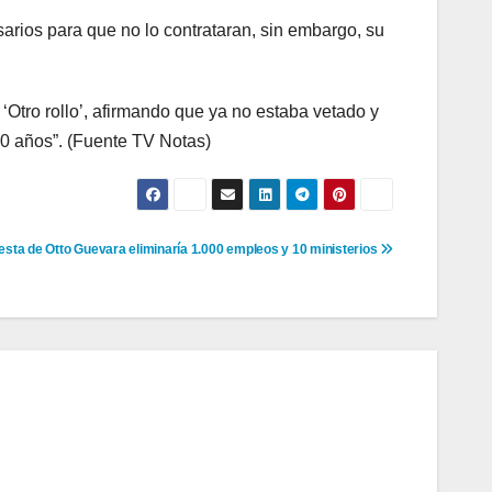
sarios para que no lo contrataran, sin embargo, su
Otro rollo’, afirmando que ya no estaba vetado y
20 años”. (Fuente TV Notas)
sta de Otto Guevara eliminaría 1.000 empleos y 10 ministerios