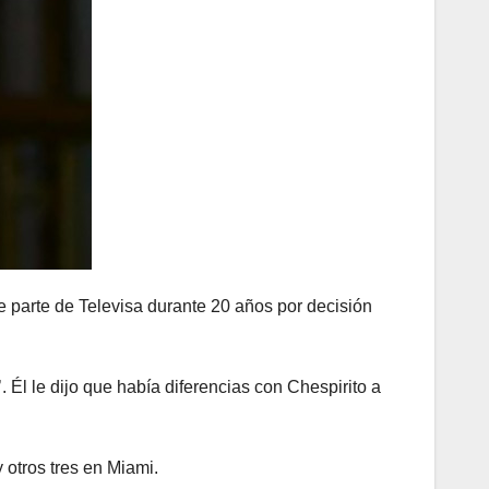
de parte de Televisa durante 20 años por decisión
. Él le dijo que había diferencias con Chespirito a
 otros tres en Miami.