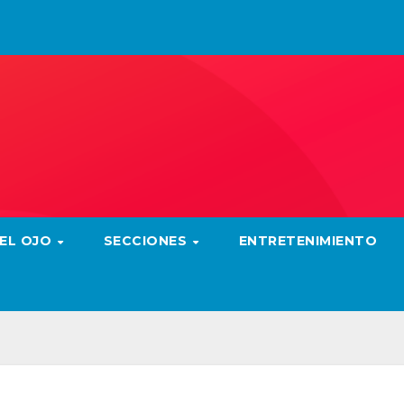
 EL OJO
SECCIONES
ENTRETENIMIENTO