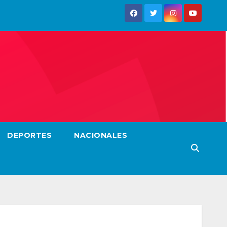
DEPORTES
NACIONALES