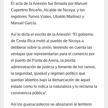
El acta de la Anexión fue firmada por Manuel
Cupertino Briceño, Alcalde de Nicoya, y los
regidores Torivio Viales, Ubaldo Martínez y
Manuel García.
Así lo dicta el escrito de la Anexión: “El gobierno
de Costa Rica invitó al pueblo de Nicoya a
deliberar sobre la unión, teniendo en cuenta las
ventajas que representarían para el comercio por
el puerto de Punta de Arena, la pronta
administración de justicia y fomento de los ramos,
la seguridad, quietud y régimen político que
quedan abiertos bajo la demarcación de aquel
estado como lo indica la naturaleza y lo reclama la
convivencia pública”.
Así los guanacastecos se abrazaron al territorio