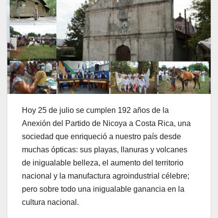
Hoy 25 de julio se cumplen 192 años de la
Anexión del Partido de Nicoya a Costa Rica, una
sociedad que enriqueció a nuestro país desde
muchas ópticas: sus playas, llanuras y volcanes
de inigualable belleza, el aumento del territorio
nacional y la manufactura agroindustrial célebre;
pero sobre todo una inigualable ganancia en la
cultura nacional.