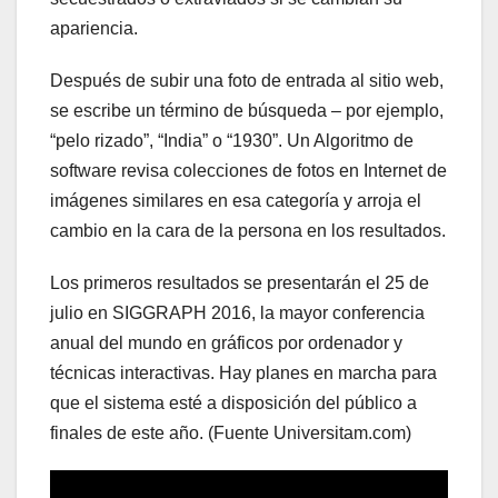
apariencia.
Después de subir una foto de entrada al sitio web,
se escribe un término de búsqueda – por ejemplo,
“pelo rizado”, “India” o “1930”. Un Algoritmo de
software revisa colecciones de fotos en Internet de
imágenes similares en esa categoría y arroja el
cambio en la cara de la persona en los resultados.
Los primeros resultados se presentarán el 25 de
julio en SIGGRAPH 2016, la mayor conferencia
anual del mundo en gráficos por ordenador y
técnicas interactivas. Hay planes en marcha para
que el sistema esté a disposición del público a
finales de este año. (Fuente Universitam.com)