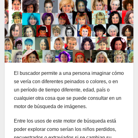
El buscador permite a una persona imaginar cómo
se vería con diferentes peinados o colores, o en
un período de tiempo diferente, edad, país o
cualquier otra cosa que se puede consultar en un
motor de búsqueda de imágenes.
Entre los usos de este motor de búsqueda está
poder explorar como serían los niños perdidos,
secuestrados o extraviados si se cambian su