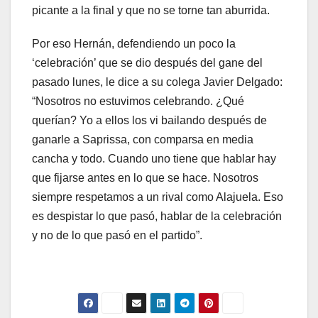
picante a la final y que no se torne tan aburrida.
Por eso Hernán, defendiendo un poco la
‘celebración’ que se dio después del gane del
pasado lunes, le dice a su colega Javier Delgado:
“Nosotros no estuvimos celebrando. ¿Qué
querían? Yo a ellos los vi bailando después de
ganarle a Saprissa, con comparsa en media
cancha y todo. Cuando uno tiene que hablar hay
que fijarse antes en lo que se hace. Nosotros
siempre respetamos a un rival como Alajuela. Eso
es despistar lo que pasó, hablar de la celebración
y no de lo que pasó en el partido”.