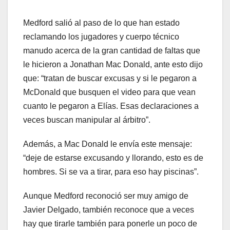
Medford salió al paso de lo que han estado
reclamando los jugadores y cuerpo técnico
manudo acerca de la gran cantidad de faltas que
le hicieron a Jonathan Mac Donald, ante esto dijo
que: “tratan de buscar excusas y si le pegaron a
McDonald que busquen el video para que vean
cuanto le pegaron a Elías. Esas declaraciones a
veces buscan manipular al árbitro”.
Además, a Mac Donald le envía este mensaje:
“deje de estarse excusando y llorando, esto es de
hombres. Si se va a tirar, para eso hay piscinas”.
Aunque Medford reconoció ser muy amigo de
Javier Delgado, también reconoce que a veces
hay que tirarle también para ponerle un poco de