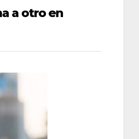
a a otro en