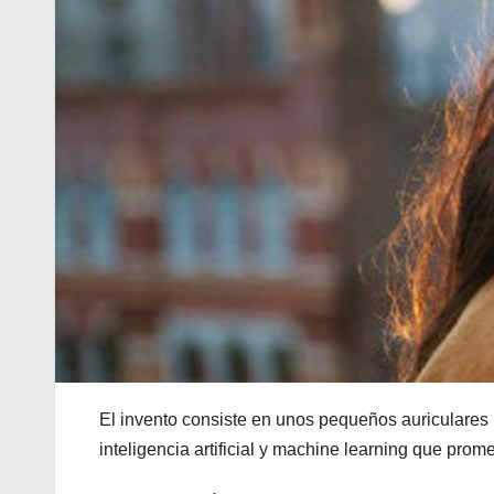
El invento consiste en unos pequeños auriculares 
inteligencia artificial y machine learning que prom