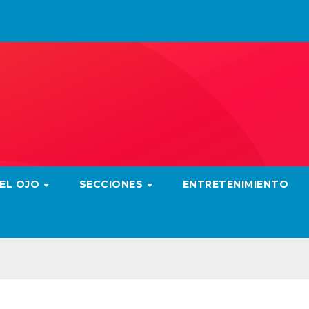
 EL OJO
SECCIONES
ENTRETENIMIENTO