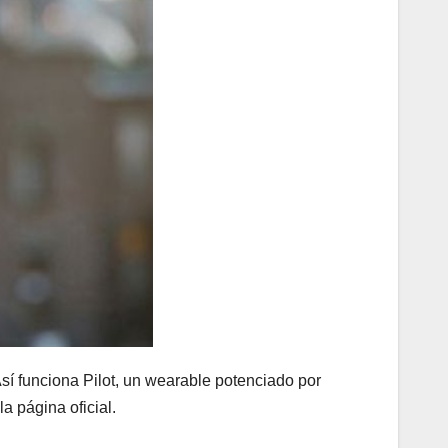
sí funciona Pilot, un wearable potenciado por
a página oficial.