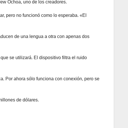
drew Ochoa, uno de los creadores.
ar, pero no funcionó como lo esperaba. «El
traducen de una lengua a otra con apenas dos
 se utilizará. El dispositivo filtra el ruido
ca. Por ahora sólo funciona con conexión, pero se
millones de dólares.