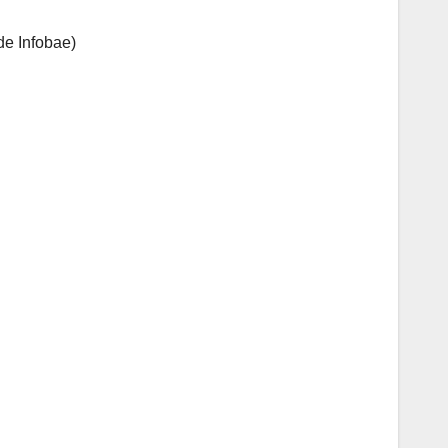
de Infobae)