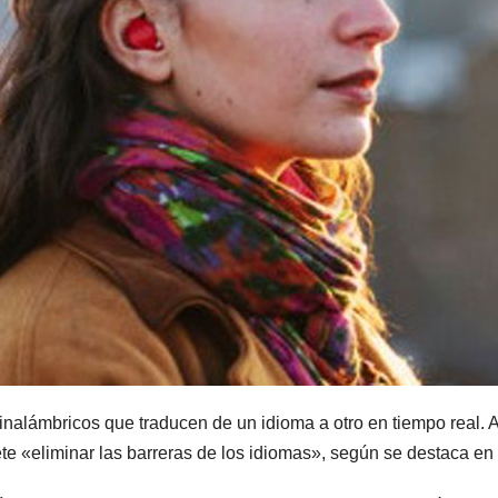
inalámbricos que traducen de un idioma a otro en tiempo real. A
ete «eliminar las barreras de los idiomas», según se destaca en l