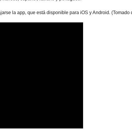
arse la app, que está disponible para iOS y Android. (Tomado 