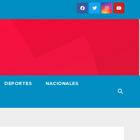
DEPORTES
NACIONALES