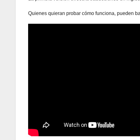
Quienes quieran probar cómo funciona, pueden baj