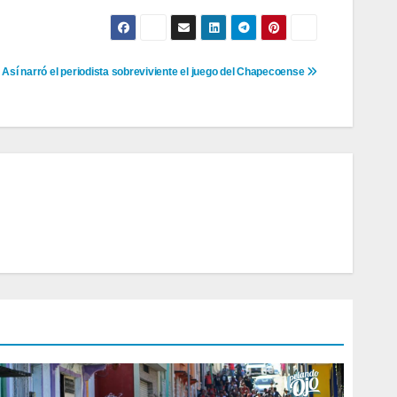
Así narró el periodista sobreviviente el juego del Chapecoense