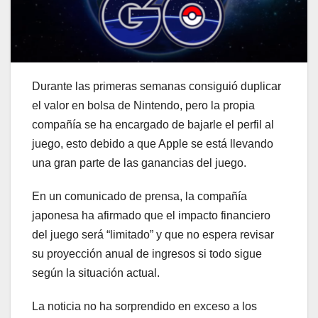
Durante las primeras semanas consiguió duplicar
el valor en bolsa de Nintendo, pero la propia
compañía se ha encargado de bajarle el perfil al
juego, esto debido a que Apple se está llevando
una gran parte de las ganancias del juego.
En un comunicado de prensa, la compañía
japonesa ha afirmado que el impacto financiero
del juego será “limitado” y que no espera revisar
su proyección anual de ingresos si todo sigue
según la situación actual.
La noticia no ha sorprendido en exceso a los