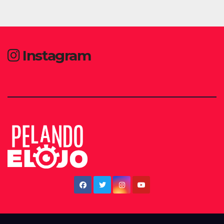
Instagram