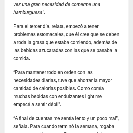
vez una gran necesidad de comerme una
hamburguesa”.
Para el tercer día, relata, empezó a tener
problemas estomacales, que él cree que se deben
a toda la grasa que estaba comiendo, además de
las bebidas azucaradas con las que se pasaba la
comida.
“Para mantener todo en orden con las
necesidades diarias, tuve que ahorrar la mayor
cantidad de calorías posibles. Como comía
muchas bebidas con endulzantes light me
empecé a sentir débil”.
“A final de cuentas me sentía lento y un poco mal”,
señala. Para cuando terminó la semana, rogaba