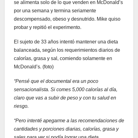
se alimenta solo de lo que venden en McDonald’s
por una semana y termina seriamente
descompensado, obeso y desnutrido. Mike quiso
probar y repitió el experimento.
El sujeto de 33 años intentó mantener una dieta
balanceada, según los requerimientos diarios de
calorías, grasa y sal, comiendo solamente en
McDonald’s. (foto)
“Pensé que el documental era un poco
sensacionalista. Si comes 5,000 calorías al día,
claro que vas a subir de peso y con tu salud en
riesgo.
“Pero intenté apegarme a las recomendaciones de
cantidades y porciones diarias, calorías, grasa y
sales para ver si podía lograr una dieta