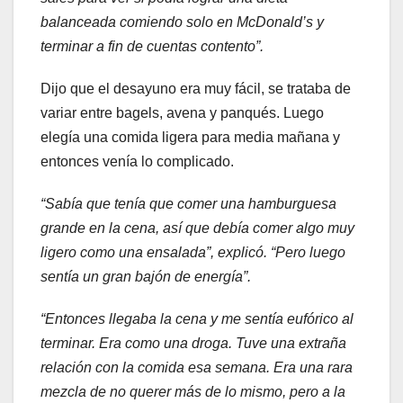
balanceada comiendo solo en McDonald’s y
terminar a fin de cuentas contento”.
Dijo que el desayuno era muy fácil, se trataba de
variar entre bagels, avena y panqués. Luego
elegía una comida ligera para media mañana y
entonces venía lo complicado.
“Sabía que tenía que comer una hamburguesa
grande en la cena, así que debía comer algo muy
ligero como una ensalada”, explicó. “Pero luego
sentía un gran bajón de energía”.
“Entonces llegaba la cena y me sentía eufórico al
terminar. Era como una droga. Tuve una extraña
relación con la comida esa semana. Era una rara
mezcla de no querer más de lo mismo, pero a la