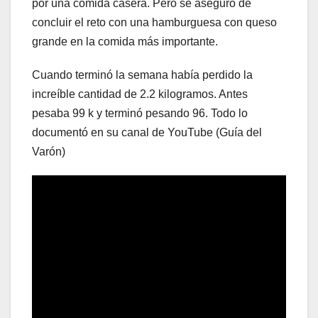
por una comida casera. Pero se aseguró de
concluir el reto con una hamburguesa con queso
grande en la comida más importante.
Cuando terminó la semana había perdido la
increíble cantidad de 2.2 kilogramos. Antes
pesaba 99 k y terminó pesando 96. Todo lo
documentó en su canal de YouTube (Guía del
Varón)