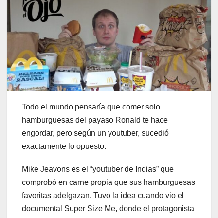
Todo el mundo pensaría que comer solo
hamburguesas del payaso Ronald te hace
engordar, pero según un youtuber, sucedió
exactamente lo opuesto.
Mike Jeavons es el “youtuber de Indias” que
comprobó en carne propia que sus hamburguesas
favoritas adelgazan. Tuvo la idea cuando vio el
documental Super Size Me, donde el protagonista