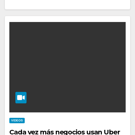
VIDEOS
Cada vez más negocios usan Uber