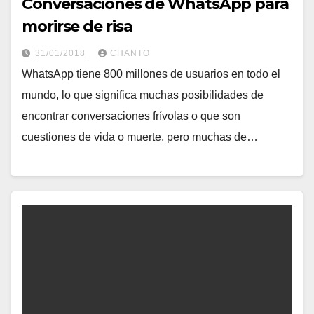
Conversaciones de WhatsApp para
morirse de risa
31/01/2018
CHANTO
WhatsApp tiene 800 millones de usuarios en todo el
mundo, lo que significa muchas posibilidades de
encontrar conversaciones frívolas o que son
cuestiones de vida o muerte, pero muchas de…