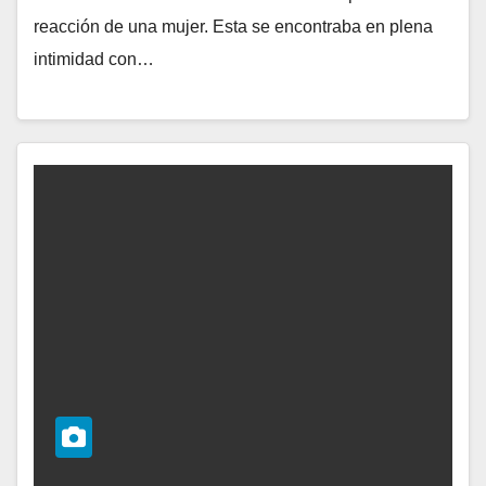
reacción de una mujer. Esta se encontraba en plena
intimidad con…