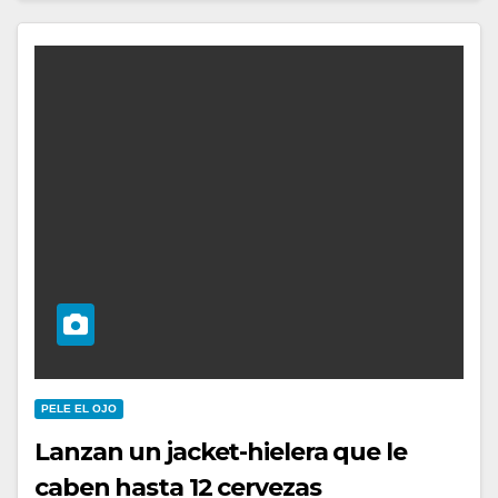
PELE EL OJO
Lanzan un jacket-hielera que le
caben hasta 12 cervezas