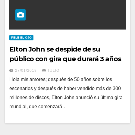
PELE EL OJO
Elton John se despide de su
público con gira que durará 3 años
27/01/2018
TULIO
Hola mis amores; después de 50 años sobre los
escenarios y después de haber vendido más de 300
millones de discos, Elton John anunció su última gira
mundial, que comenzará…