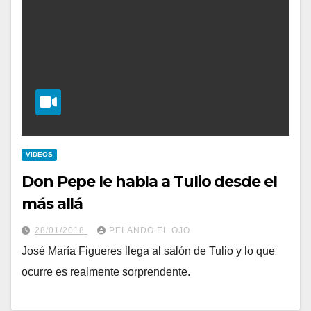
VIDEOS
Don Pepe le habla a Tulio desde el
más allá
28/01/2018
PELANDO EL OJO
José María Figueres llega al salón de Tulio y lo que
ocurre es realmente sorprendente.