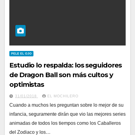
PELE EL OJO
Estudio lo respalda: los seguidores
de Dragon Ball son más cultos y
optimistas
31/01/2018
EL MOCHILERO
Cuando a muchos les preguntan sobre lo mejor de su
infancia, seguramente dirán que vio las mejores series
animadas de todos los tiempos como los Caballeros
del Zodiaco y los…