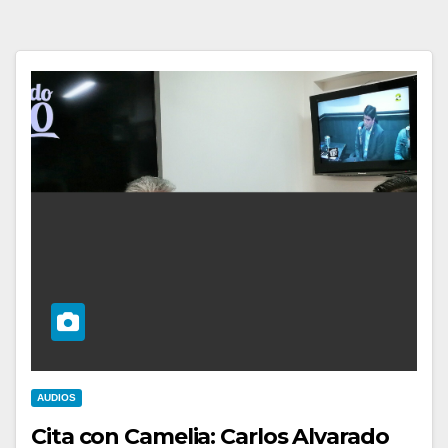
AUDIOS
Cita con Camelia: Carlos Alvarado