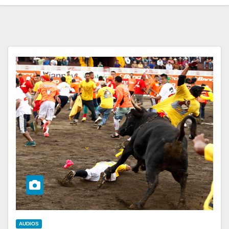
AUDIOS