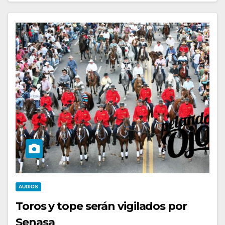
AUDIOS
Toros y tope serán vigilados por
Senasa