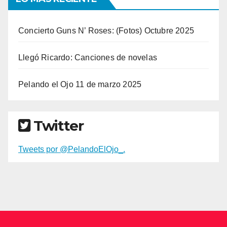
Concierto Guns N’ Roses: (Fotos) Octubre 2025
Llegó Ricardo: Canciones de novelas
Pelando el Ojo 11 de marzo 2025
Twitter
Tweets por @PelandoElOjo_.