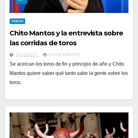
VIDEOS
Chito Mantos y la entrevista sobre
las corridas de toros
14/12/2017
CHITO MANTOS
Se acercan los toros de fin y principio de año y Chito
Mantos quiere saber qué tanto sabe la gente sobre los
toros.