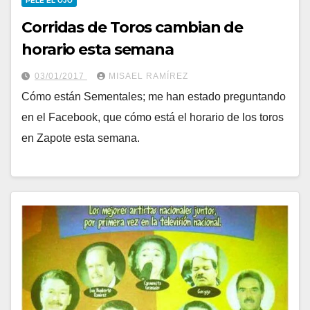
PELE EL OJO
Corridas de Toros cambian de
horario esta semana
03/01/2017
MISAEL RAMÍREZ
Cómo están Sementales; me han estado preguntando
en el Facebook, que cómo está el horario de los toros
en Zapote esta semana.