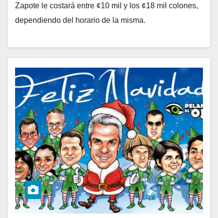
Zapote le costará entre ¢10 mil y los ¢18 mil colones,
dependiendo del horario de la misma.