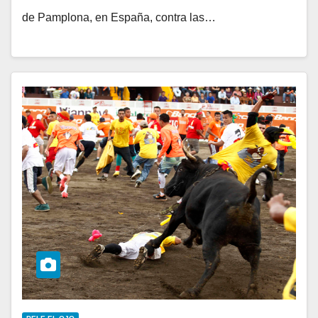
de Pamplona, en España, contra las…