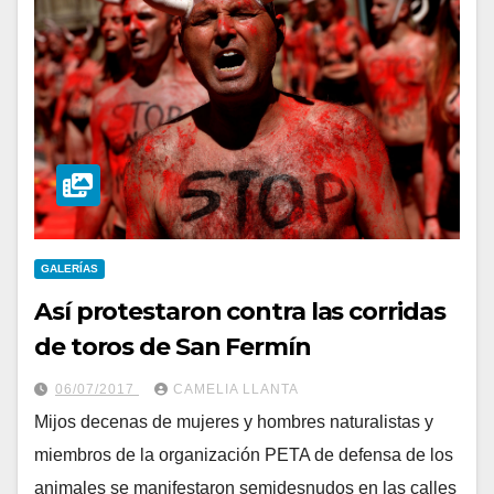
GALERÍAS
Así protestaron contra las corridas
de toros de San Fermín
06/07/2017
CAMELIA LLANTA
Mijos decenas de mujeres y hombres naturalistas y
miembros de la organización PETA de defensa de los
animales se manifestaron semidesnudos en las calles