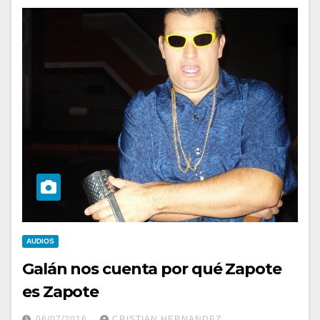
AUDIOS
Galán nos cuenta por qué Zapote
es Zapote
06/07/2016
CRISTIAN HERNANDEZ