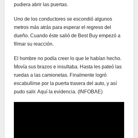
pudiera abrir las puertas.
Uno de los conductores se escondió algunos
metros más atrás para esperar el regreso del
dueño. Cuando éste salió de Best Buy empezó a
filmar su reacción.
El hombre no podía creer lo que le habían hecho.
Movía sus brazos e insultaba. Hasta les pateó las
ruedas a las camionetas. Finalmente logró
escabullirse por la puerta trasera del auto, y así
pudo salir. Aquí la evidencia. (INFOBAE)