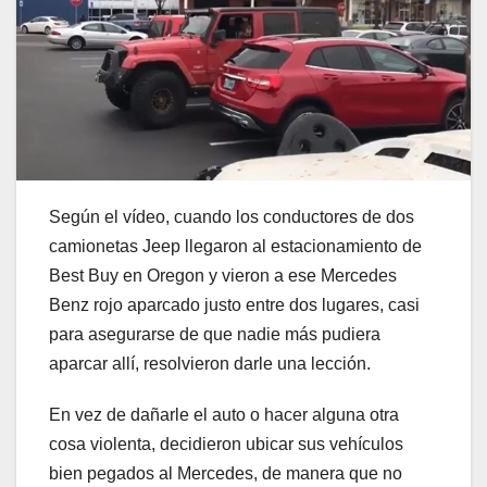
Según el vídeo, cuando los conductores de dos
camionetas Jeep llegaron al estacionamiento de
Best Buy en Oregon y vieron a ese Mercedes
Benz rojo aparcado justo entre dos lugares, casi
para asegurarse de que nadie más pudiera
aparcar allí, resolvieron darle una lección.
En vez de dañarle el auto o hacer alguna otra
cosa violenta, decidieron ubicar sus vehículos
bien pegados al Mercedes, de manera que no