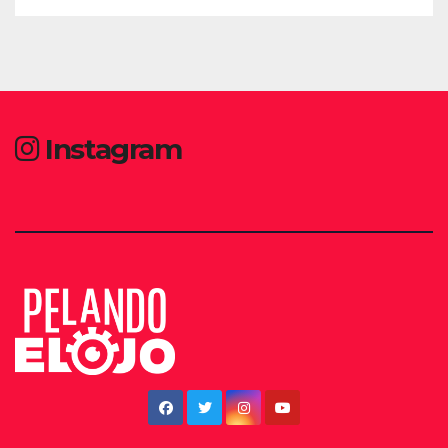
Instagram