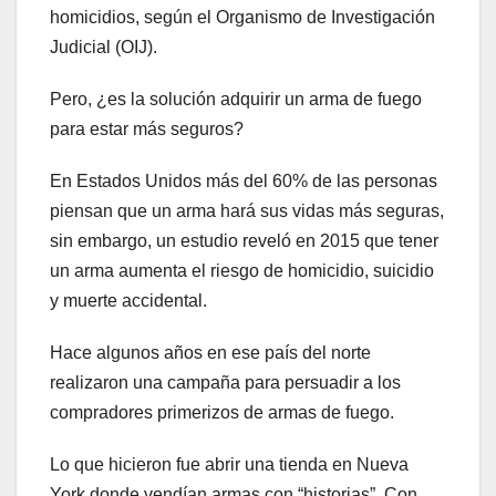
homicidios, según el Organismo de Investigación
Judicial (OIJ).
Pero, ¿es la solución adquirir un arma de fuego
para estar más seguros?
En Estados Unidos más del 60% de las personas
piensan que un arma hará sus vidas más seguras,
sin embargo, un estudio reveló en 2015 que tener
un arma aumenta el riesgo de homicidio, suicidio
y muerte accidental.
Hace algunos años en ese país del norte
realizaron una campaña para persuadir a los
compradores primerizos de armas de fuego.
Lo que hicieron fue abrir una tienda en Nueva
York donde vendían armas con “historias”. Con