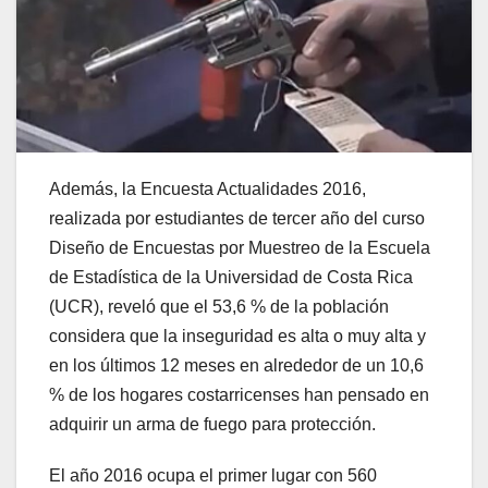
Además, la Encuesta Actualidades 2016,
realizada por estudiantes de tercer año del curso
Diseño de Encuestas por Muestreo de la Escuela
de Estadística de la Universidad de Costa Rica
(UCR), reveló que el 53,6 % de la población
considera que la inseguridad es alta o muy alta y
en los últimos 12 meses en alrededor de un 10,6
% de los hogares costarricenses han pensado en
adquirir un arma de fuego para protección.
El año 2016 ocupa el primer lugar con 560