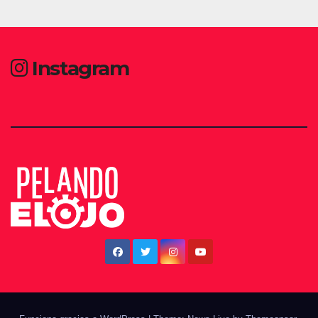
Instagram