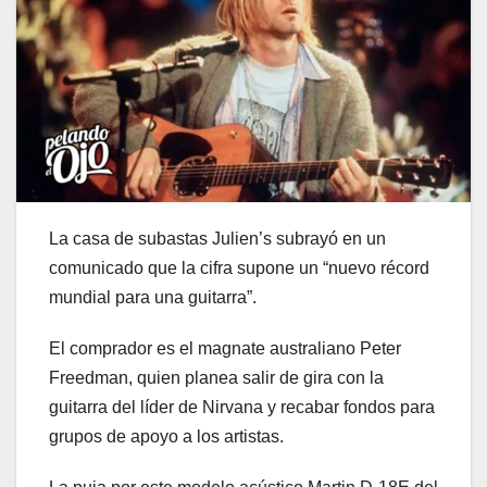
La casa de subastas Julien’s subrayó en un
comunicado que la cifra supone un “nuevo récord
mundial para una guitarra”.
El comprador es el magnate australiano Peter
Freedman, quien planea salir de gira con la
guitarra del líder de Nirvana y recabar fondos para
grupos de apoyo a los artistas.